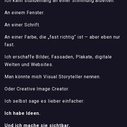
Ich kann stundenlang an einer Stimmung arbeiten.
An einem Fenster.
An einer Schrift.
An einer Farbe, die „fast richtig“ ist — aber eben nur
fast.
Ich erschaffe Bilder, Fassaden, Plakate, digitale
Welten und Websites.
Man könnte mich Visual Storyteller nennen.
Oder Creative Image Creator.
Ich selbst sage es lieber einfacher:
Ich habe Ideen.
Und ich mache sie sichtbar.