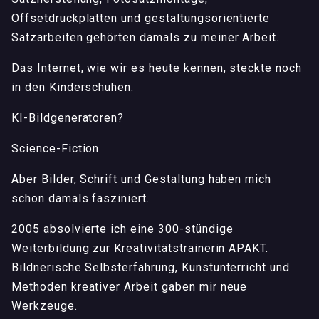
Offsetdruckplatten und gestaltungsorientierte
Satzarbeiten gehörten damals zu meiner Arbeit.
Das Internet, wie wir es heute kennen, steckte noch
in den Kinderschuhen.
KI-Bildgeneratoren?
Science-Fiction.
Aber Bilder, Schrift und Gestaltung haben mich
schon damals fasziniert.
2005 absolvierte ich eine 300-stündige
Weiterbildung zur Kreativitätstrainerin APAKT.
Bildnerische Selbsterfahrung, Kunstunterricht und
Methoden kreativer Arbeit gaben mir neue
Werkzeuge.