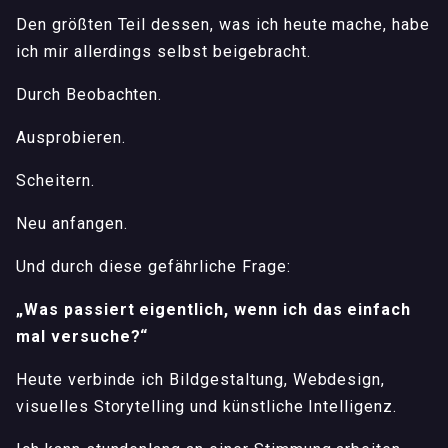
Den größten Teil dessen, was ich heute mache, habe
ich mir allerdings selbst beigebracht.
Durch Beobachten.
Ausprobieren.
Scheitern.
Neu anfangen.
Und durch diese gefährliche Frage:
„Was passiert eigentlich, wenn ich das einfach
mal versuche?“
Heute verbinde ich Bildgestaltung, Webdesign,
visuelles Storytelling und künstliche Intelligenz.