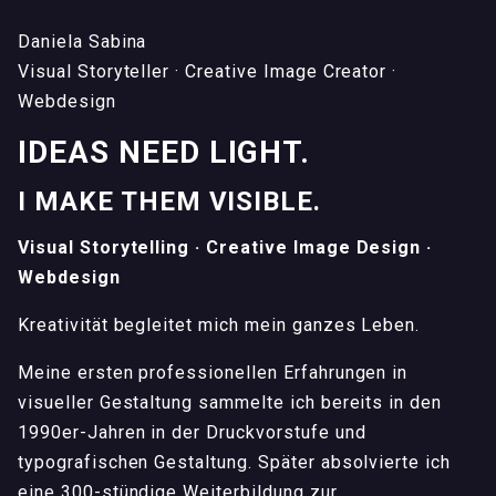
Daniela Sabina
Visual Storyteller · Creative Image Creator ·
Webdesign
IDEAS NEED LIGHT.
I MAKE THEM VISIBLE.
Visual Storytelling · Creative Image Design ·
Webdesign
Kreativität begleitet mich mein ganzes Leben.
Meine ersten professionellen Erfahrungen in
visueller Gestaltung sammelte ich bereits in den
1990er-Jahren in der Druckvorstufe und
typografischen Gestaltung. Später absolvierte ich
eine 300-stündige Weiterbildung zur