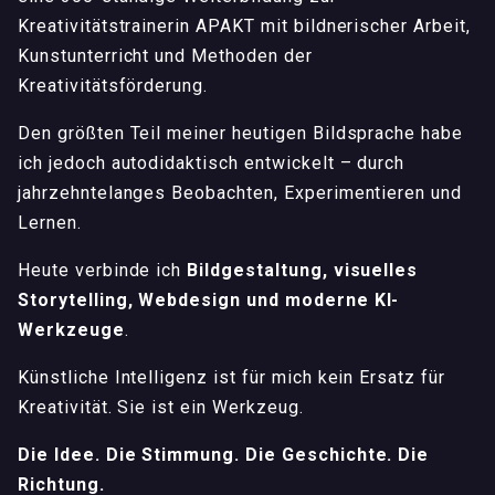
Kreativitätstrainerin APAKT mit bildnerischer Arbeit,
Kunstunterricht und Methoden der
Kreativitätsförderung.
Den größten Teil meiner heutigen Bildsprache habe
ich jedoch autodidaktisch entwickelt – durch
jahrzehntelanges Beobachten, Experimentieren und
Lernen.
Heute verbinde ich
Bildgestaltung, visuelles
Storytelling, Webdesign und moderne KI-
Werkzeuge
.
Künstliche Intelligenz ist für mich kein Ersatz für
Kreativität. Sie ist ein Werkzeug.
Die Idee. Die Stimmung. Die Geschichte. Die
Richtung.