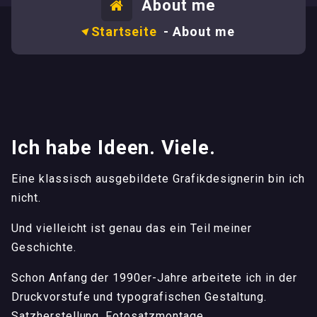
About me
Startseite
-
About me
Ich habe Ideen. Viele.
Eine klassisch ausgebildete Grafikdesignerin bin ich
nicht.
Und vielleicht ist genau das ein Teil meiner
Geschichte.
Schon Anfang der 1990er-Jahre arbeitete ich in der
Druckvorstufe und typografischen Gestaltung.
Satzherstellung, Fotosatzmontage,