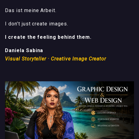
Das ist meine Arbeit.
I don’t just create images.
I create the feeling behind them.
Daniela Sabina
Visual Storyteller · Creative Image Creator