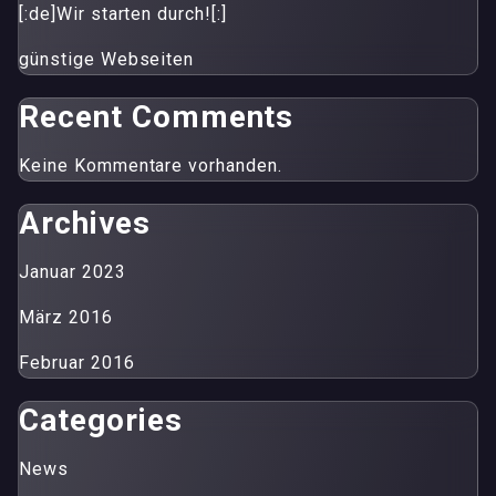
[:de]Wir starten durch![:]
günstige Webseiten
Recent Comments
Keine Kommentare vorhanden.
Archives
Januar 2023
März 2016
Februar 2016
Categories
News