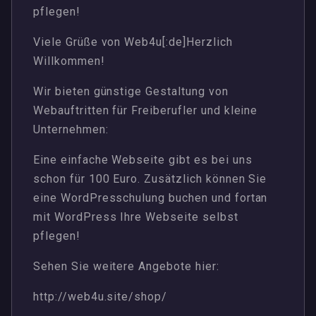
pflegen!
Viele Grüße von Web4u[:de]Herzlich
Willkommen!
Wir bieten günstige Gestaltung von
Webauftritten für Freiberufler und kleine
Unternehmen:
Eine einfache Webseite gibt es bei uns
schon für 100 Euro. Zusätzlich können Sie
eine WordPresschulung buchen und fortan
mit WordPress Ihre Webseite selbst
pflegen!
Sehen Sie weitere Angebote hier:
http://web4u.site/shop/