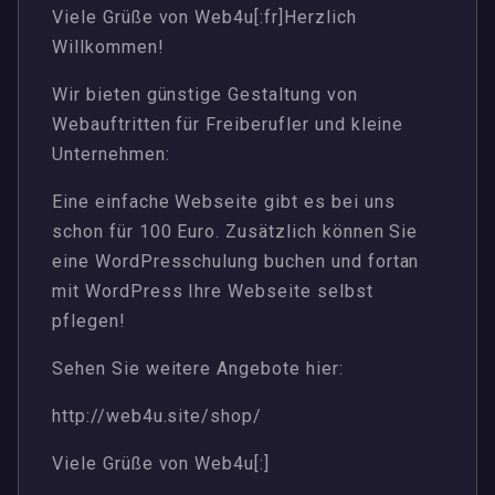
Viele Grüße von Web4u[:fr]Herzlich
Willkommen!
Wir bieten günstige Gestaltung von
Webauftritten für Freiberufler und kleine
Unternehmen:
Eine einfache Webseite gibt es bei uns
schon für 100 Euro. Zusätzlich können Sie
eine WordPresschulung buchen und fortan
mit WordPress Ihre Webseite selbst
pflegen!
Sehen Sie weitere Angebote hier:
http://web4u.site/shop/
Viele Grüße von Web4u[:]