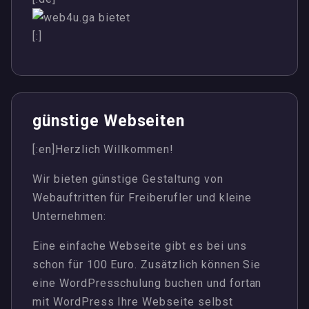
[:]
günstige Webseiten
[:en]Herzlich Willkommen!
Wir bieten günstige Gestaltung von
Webauftritten für Freiberufler und kleine
Unternehmen:
Eine einfache Webseite gibt es bei uns
schon für 100 Euro. Zusätzlich können Sie
eine WordPresschulung buchen und fortan
mit WordPress Ihre Webseite selbst